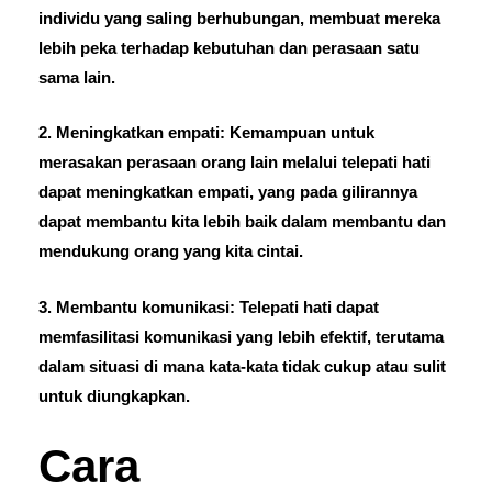
individu yang saling berhubungan, membuat mereka
lebih peka terhadap kebutuhan dan perasaan satu
sama lain.
2. Meningkatkan empati: Kemampuan untuk
merasakan perasaan orang lain melalui telepati hati
dapat meningkatkan empati, yang pada gilirannya
dapat membantu kita lebih baik dalam membantu dan
mendukung orang yang kita cintai.
3. Membantu komunikasi: Telepati hati dapat
memfasilitasi komunikasi yang lebih efektif, terutama
dalam situasi di mana kata-kata tidak cukup atau sulit
untuk diungkapkan.
Cara