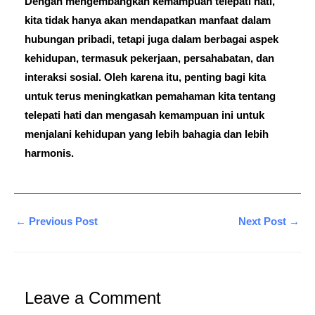
Dengan mengembangkan kemampuan telepati hati,
kita tidak hanya akan mendapatkan manfaat dalam
hubungan pribadi, tetapi juga dalam berbagai aspek
kehidupan, termasuk pekerjaan, persahabatan, dan
interaksi sosial. Oleh karena itu, penting bagi kita
untuk terus meningkatkan pemahaman kita tentang
telepati hati dan mengasah kemampuan ini untuk
menjalani kehidupan yang lebih bahagia dan lebih
harmonis.
←
Previous Post
Next Post
→
Leave a Comment