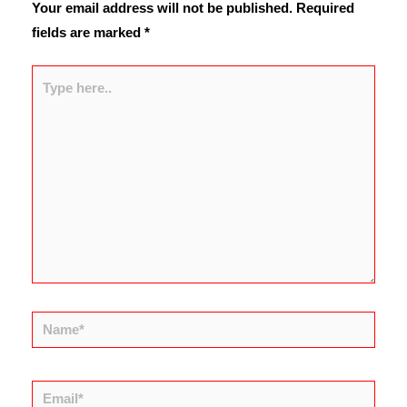
Your email address will not be published.
Required
fields are marked
*
Type
here..
Name*
Email*