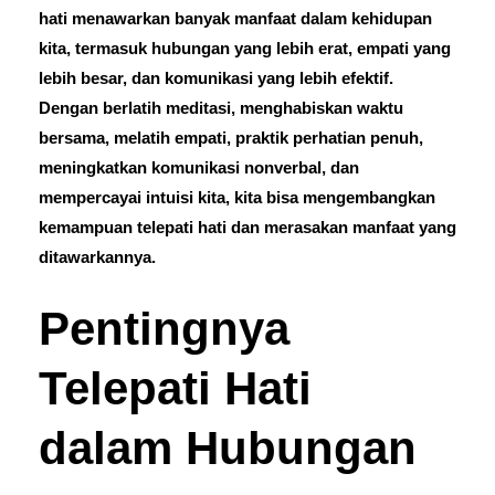
hati menawarkan banyak manfaat dalam kehidupan
kita, termasuk hubungan yang lebih erat, empati yang
lebih besar, dan komunikasi yang lebih efektif.
Dengan berlatih meditasi, menghabiskan waktu
bersama, melatih empati, praktik perhatian penuh,
meningkatkan komunikasi nonverbal, dan
mempercayai intuisi kita, kita bisa mengembangkan
kemampuan telepati hati dan merasakan manfaat yang
ditawarkannya.
Pentingnya
Telepati Hati
dalam Hubungan