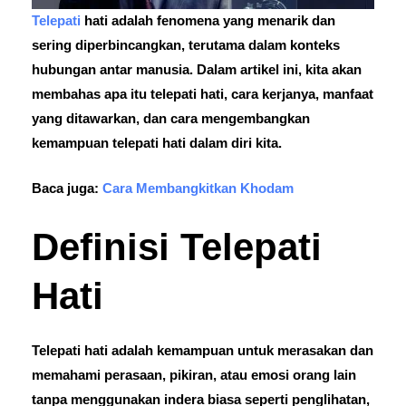
Telepati
hati adalah fenomena yang menarik dan
sering diperbincangkan, terutama dalam konteks
hubungan antar manusia. Dalam artikel ini, kita akan
membahas apa itu telepati hati, cara kerjanya, manfaat
yang ditawarkan, dan cara mengembangkan
kemampuan telepati hati dalam diri kita.
Baca juga:
Cara Membangkitkan Khodam
Definisi Telepati
Hati
Telepati hati adalah kemampuan untuk merasakan dan
memahami perasaan, pikiran, atau emosi orang lain
tanpa menggunakan indera biasa seperti penglihatan,