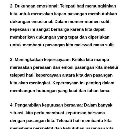
2. Dukungan emosional: Telepati hati memungkinkan
kita untuk merasakan kapan pasangan membutuhkan
dukungan emosional. Dalam momen-momen sulit,
kepekaan ini sangat berharga karena kita dapat
memberikan dukungan yang tepat dan diperlukan
untuk membantu pasangan kita melewati masa sulit.
3. Meningkatkan kepercayaan: Ketika kita mampu
merasakan perasaan dan emosi pasangan kita melalui
telepati hati, kepercayaan antara kita dan pasangan
kita akan meningkat. Kepercayaan ini penting dalam
membangun hubungan yang kuat dan tahan lama.
4. Pengambilan keputusan bersama: Dalam banyak
situasi, kita perlu membuat keputusan bersama
dengan pasangan kita. Telepati hati membantu kita
memahami perspektif dan kebutuhan pasangan kita,