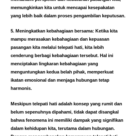
memungkinkan kita untuk mencapai kesepakatan
yang lebih baik dalam proses pengambilan keputusan.
5. Meningkatkan kebahagiaan bersama: Ketika kita
mampu merasakan kebahagiaan dan kepuasan
pasangan kita melalui telepati hati, kita lebih
cenderung berbagi kebahagiaan tersebut. Hal ini
menciptakan lingkaran kebahagiaan yang
menguntungkan kedua belah pihak, memperkuat
ikatan emosional dan menjaga hubungan tetap
harmonis.
Meskipun telepati hati adalah konsep yang rumit dan
belum sepenuhnya dipahami, tidak dapat disangkal
bahwa fenomena ini memiliki dampak yang signifikan
dalam kehidupan kita, terutama dalam hubungan.