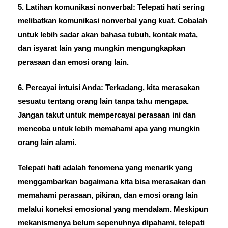
5. Latihan komunikasi nonverbal: Telepati hati sering
melibatkan komunikasi nonverbal yang kuat. Cobalah
untuk lebih sadar akan bahasa tubuh, kontak mata,
dan isyarat lain yang mungkin mengungkapkan
perasaan dan emosi orang lain.
6. Percayai intuisi Anda: Terkadang, kita merasakan
sesuatu tentang orang lain tanpa tahu mengapa.
Jangan takut untuk mempercayai perasaan ini dan
mencoba untuk lebih memahami apa yang mungkin
orang lain alami.
Telepati hati adalah fenomena yang menarik yang
menggambarkan bagaimana kita bisa merasakan dan
memahami perasaan, pikiran, dan emosi orang lain
melalui koneksi emosional yang mendalam. Meskipun
mekanismenya belum sepenuhnya dipahami, telepati