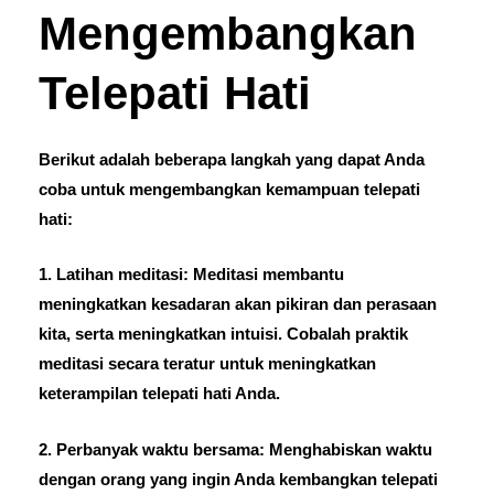
Mengembangkan
Telepati Hati
Berikut adalah beberapa langkah yang dapat Anda
coba untuk mengembangkan kemampuan telepati
hati:
1. Latihan meditasi: Meditasi membantu
meningkatkan kesadaran akan pikiran dan perasaan
kita, serta meningkatkan intuisi. Cobalah praktik
meditasi secara teratur untuk meningkatkan
keterampilan telepati hati Anda.
2. Perbanyak waktu bersama: Menghabiskan waktu
dengan orang yang ingin Anda kembangkan telepati