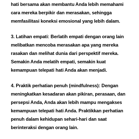
hati bersama akan membantu Anda lebih memahami
cara mereka berpikir dan merasakan, sehingga
memfasilitasi koneksi emosional yang lebih dalam.
3. Latihan empati: Berlatih empati dengan orang lain
melibatkan mencoba merasakan apa yang mereka
rasakan dan melihat dunia dari perspektif mereka.
Semakin Anda melatih empati, semakin kuat
kemampuan telepati hati Anda akan menjadi.
4. Praktik perhatian penuh (mindfulness): Dengan
meningkatkan kesadaran akan pikiran, perasaan, dan
persepsi Anda, Anda akan lebih mampu mengakses
kemampuan telepati hati Anda. Praktikkan perhatian
penuh dalam kehidupan sehari-hari dan saat
berinteraksi dengan orang lain.