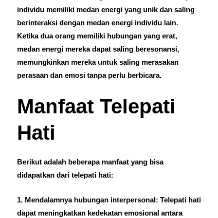
individu memiliki medan energi yang unik dan saling
berinteraksi dengan medan energi individu lain.
Ketika dua orang memiliki hubungan yang erat,
medan energi mereka dapat saling beresonansi,
memungkinkan mereka untuk saling merasakan
perasaan dan emosi tanpa perlu berbicara.
Manfaat Telepati
Hati
Berikut adalah beberapa manfaat yang bisa
didapatkan dari telepati hati:
1. Mendalamnya hubungan interpersonal: Telepati hati
dapat meningkatkan kedekatan emosional antara