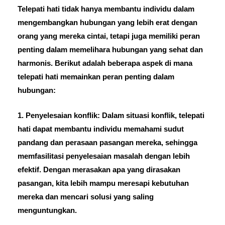
Telepati hati tidak hanya membantu individu dalam
mengembangkan hubungan yang lebih erat dengan
orang yang mereka cintai, tetapi juga memiliki peran
penting dalam memelihara hubungan yang sehat dan
harmonis. Berikut adalah beberapa aspek di mana
telepati hati memainkan peran penting dalam
hubungan:
1. Penyelesaian konflik: Dalam situasi konflik, telepati
hati dapat membantu individu memahami sudut
pandang dan perasaan pasangan mereka, sehingga
memfasilitasi penyelesaian masalah dengan lebih
efektif. Dengan merasakan apa yang dirasakan
pasangan, kita lebih mampu meresapi kebutuhan
mereka dan mencari solusi yang saling
menguntungkan.