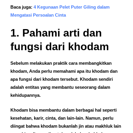
Baca juga:
4 Kegunaan Pelet Puter Giling dalam
Mengatasi Persoalan Cinta
1. Pahami arti dan
fungsi dari khodam
Sebelum melakukan praktik cara membangkitkan
khodam, Anda perlu memahami apa itu khodam dan
apa fungsi dari khodam tersebut. Khodam sendiri
adalah entitas yang membantu seseorang dalam
kehidupannya.
Khodam bisa membantu dalam berbagai hal seperti
kesehatan, karir, cinta, dan lain-lain. Namun, perlu
diingat bahwa khodam bukanlah jin atau makhluk lain