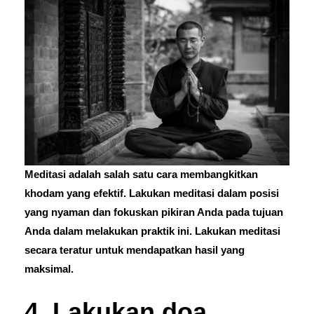
Meditasi adalah salah satu cara membangkitkan
khodam yang efektif. Lakukan meditasi dalam posisi
yang nyaman dan fokuskan pikiran Anda pada tujuan
Anda dalam melakukan praktik ini. Lakukan meditasi
secara teratur untuk mendapatkan hasil yang
maksimal.
4. Lakukan doa