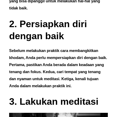
yang bisa dipanggil untuk melakukan hal-hal yang
tidak baik.
2. Persiapkan diri
dengan baik
Sebelum melakukan praktik cara membangkitkan
khodam, Anda perlu mempersiapkan diri dengan baik.
Pertama, pastikan Anda berada dalam keadaan yang
tenang dan fokus. Kedua, cari tempat yang tenang
dan nyaman untuk meditasi. Ketiga, kenali tujuan
Anda dalam melakukan praktik ini.
3. Lakukan meditasi