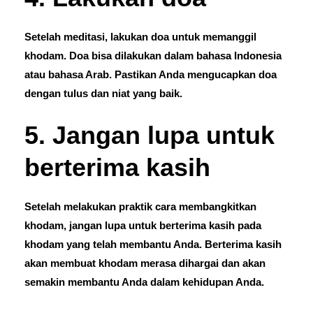
Setelah meditasi, lakukan doa untuk memanggil
khodam. Doa bisa dilakukan dalam bahasa Indonesia
atau bahasa Arab. Pastikan Anda mengucapkan doa
dengan tulus dan niat yang baik.
5. Jangan lupa untuk
berterima kasih
Setelah melakukan praktik cara membangkitkan
khodam, jangan lupa untuk berterima kasih pada
khodam yang telah membantu Anda. Berterima kasih
akan membuat khodam merasa dihargai dan akan
semakin membantu Anda dalam kehidupan Anda.