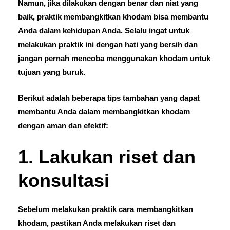
Namun, jika dilakukan dengan benar dan niat yang
baik, praktik membangkitkan khodam bisa membantu
Anda dalam kehidupan Anda. Selalu ingat untuk
melakukan praktik ini dengan hati yang bersih dan
jangan pernah mencoba menggunakan khodam untuk
tujuan yang buruk.
Berikut adalah beberapa tips tambahan yang dapat
membantu Anda dalam membangkitkan khodam
dengan aman dan efektif:
1. Lakukan riset dan
konsultasi
Sebelum melakukan praktik cara membangkitkan
khodam, pastikan Anda melakukan riset dan