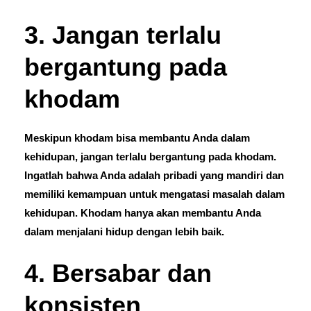
3. Jangan terlalu
bergantung pada
khodam
Meskipun khodam bisa membantu Anda dalam
kehidupan, jangan terlalu bergantung pada khodam.
Ingatlah bahwa Anda adalah pribadi yang mandiri dan
memiliki kemampuan untuk mengatasi masalah dalam
kehidupan. Khodam hanya akan membantu Anda
dalam menjalani hidup dengan lebih baik.
4. Bersabar dan
konsisten