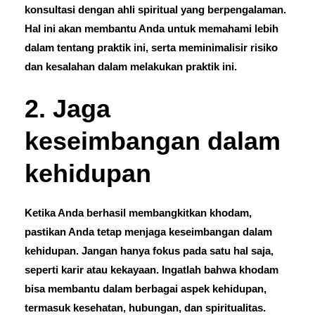
konsultasi dengan ahli spiritual yang berpengalaman.
Hal ini akan membantu Anda untuk memahami lebih
dalam tentang praktik ini, serta meminimalisir risiko
dan kesalahan dalam melakukan praktik ini.
2. Jaga
keseimbangan dalam
kehidupan
Ketika Anda berhasil membangkitkan khodam,
pastikan Anda tetap menjaga keseimbangan dalam
kehidupan. Jangan hanya fokus pada satu hal saja,
seperti karir atau kekayaan. Ingatlah bahwa khodam
bisa membantu dalam berbagai aspek kehidupan,
termasuk kesehatan, hubungan, dan spiritualitas.