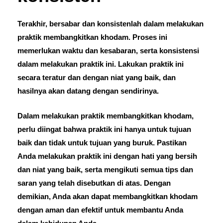
Terakhir, bersabar dan konsistenlah dalam melakukan
praktik membangkitkan khodam. Proses ini
memerlukan waktu dan kesabaran, serta konsistensi
dalam melakukan praktik ini. Lakukan praktik ini
secara teratur dan dengan niat yang baik, dan
hasilnya akan datang dengan sendirinya.
Dalam melakukan praktik membangkitkan khodam,
perlu diingat bahwa praktik ini hanya untuk tujuan
baik dan tidak untuk tujuan yang buruk. Pastikan
Anda melakukan praktik ini dengan hati yang bersih
dan niat yang baik, serta mengikuti semua tips dan
saran yang telah disebutkan di atas. Dengan
demikian, Anda akan dapat membangkitkan khodam
dengan aman dan efektif untuk membantu Anda