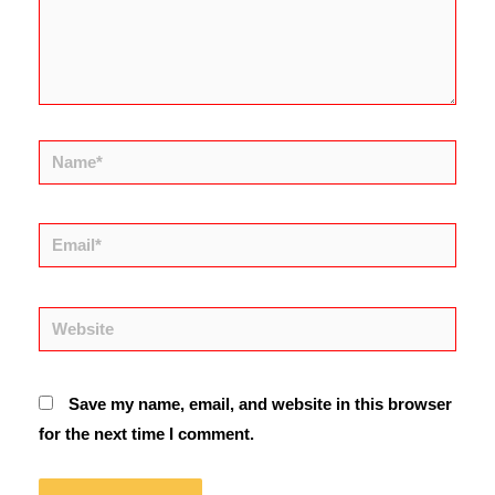
Name*
Email*
Website
Save my name, email, and website in this browser
for the next time I comment.