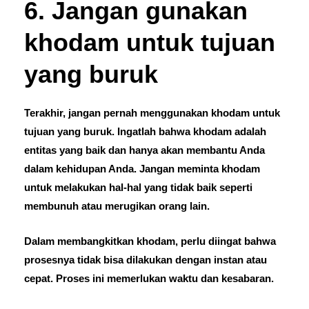
6. Jangan gunakan
khodam untuk tujuan
yang buruk
Terakhir, jangan pernah menggunakan khodam untuk
tujuan yang buruk. Ingatlah bahwa khodam adalah
entitas yang baik dan hanya akan membantu Anda
dalam kehidupan Anda. Jangan meminta khodam
untuk melakukan hal-hal yang tidak baik seperti
membunuh atau merugikan orang lain.
Dalam membangkitkan khodam, perlu diingat bahwa
prosesnya tidak bisa dilakukan dengan instan atau
cepat. Proses ini memerlukan waktu dan kesabaran.