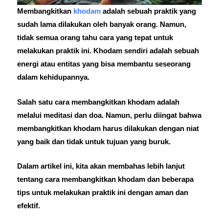
Membangkitkan
khodam
adalah sebuah praktik yang
sudah lama dilakukan oleh banyak orang. Namun,
tidak semua orang tahu cara yang tepat untuk
melakukan praktik ini. Khodam sendiri adalah sebuah
energi atau entitas yang bisa membantu seseorang
dalam kehidupannya.
Salah satu cara membangkitkan khodam adalah
melalui meditasi dan doa. Namun, perlu diingat bahwa
membangkitkan khodam harus dilakukan dengan niat
yang baik dan tidak untuk tujuan yang buruk.
Dalam artikel ini, kita akan membahas lebih lanjut
tentang cara membangkitkan khodam dan beberapa
tips untuk melakukan praktik ini dengan aman dan
efektif.