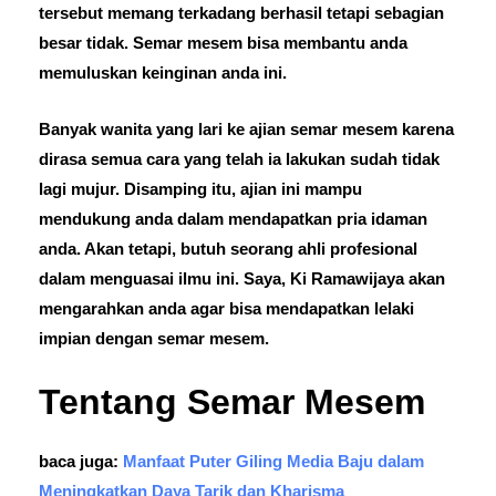
tersebut memang terkadang berhasil tetapi sebagian
besar tidak. Semar mesem bisa membantu anda
memuluskan keinginan anda ini.
Banyak wanita yang lari ke ajian semar mesem karena
dirasa semua cara yang telah ia lakukan sudah tidak
lagi mujur. Disamping itu, ajian ini mampu
mendukung anda dalam mendapatkan pria idaman
anda. Akan tetapi, butuh seorang ahli profesional
dalam menguasai ilmu ini. Saya, Ki Ramawijaya akan
mengarahkan anda agar bisa mendapatkan lelaki
impian dengan semar mesem.
Tentang Semar Mesem
baca juga:
Manfaat Puter Giling Media Baju dalam
Meningkatkan Daya Tarik dan Kharisma