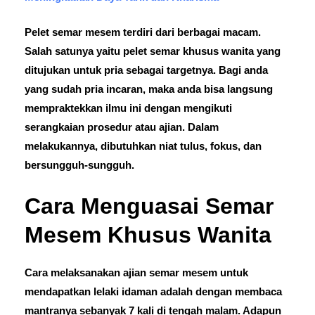
Pelet semar mesem terdiri dari berbagai macam.
Salah satunya yaitu pelet semar khusus wanita yang
ditujukan untuk pria sebagai targetnya. Bagi anda
yang sudah pria incaran, maka anda bisa langsung
mempraktekkan ilmu ini dengan mengikuti
serangkaian prosedur atau ajian. Dalam
melakukannya, dibutuhkan niat tulus, fokus, dan
bersungguh-sungguh.
Cara Menguasai Semar
Mesem Khusus Wanita
Cara melaksanakan ajian semar mesem untuk
mendapatkan lelaki idaman adalah dengan membaca
mantranya sebanyak 7 kali di tengah malam. Adapun