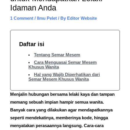
Idaman Anda
1 Comment
/
Ilmu Pelet
/ By
Editor Website
Daftar isi
Tentang Semar Mesem
Cara Menguasai Semar Mesem
Khusus Wanita
Hal yang Wajib Diperhatikan dari
Semar Mesem Khusus Wanita
Menjalin hubungan bersama lelaki kaya dan tampan
memang sebuah impian hampir semua wanita.
Banyak cara yang dilakukan agar mendapatkannya
seperti mendekatinya, memberinya kode, hingga
menyatakan perasaannya langsung. Cara-cara