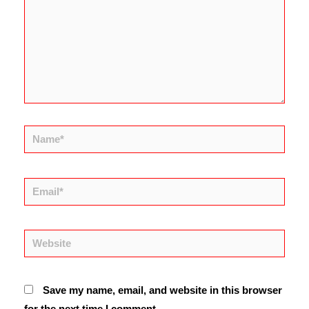
Name*
Email*
Website
Save my name, email, and website in this browser