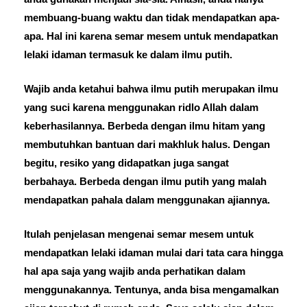
membuang-buang waktu dan tidak mendapatkan apa-
apa. Hal ini karena semar mesem untuk mendapatkan
lelaki idaman termasuk ke dalam ilmu putih.
Wajib anda ketahui bahwa ilmu putih merupakan ilmu
yang suci karena menggunakan ridlo Allah dalam
keberhasilannya. Berbeda dengan ilmu hitam yang
membutuhkan bantuan dari makhluk halus. Dengan
begitu, resiko yang didapatkan juga sangat
berbahaya. Berbeda dengan ilmu putih yang malah
mendapatkan pahala dalam menggunakan ajiannya.
Itulah penjelasan mengenai semar mesem untuk
mendapatkan lelaki idaman mulai dari tata cara hingga
hal apa saja yang wajib anda perhatikan dalam
menggunakannya. Tentunya, anda bisa mengamalkan