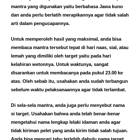
mantra yang digunakan yaitu berbahasa Jawa kuno
dan anda perlu berlatih merapikannya agar tidak salah
arti dalam pengucapannya.
Untuk memperoleh hasil yang maksimal, anda bisa
membaca mantra tersebut tepat di hari naas, sial, atau
lemah yang dimiliki oleh target yaitu pada hari
kelahiran wetonnya. Untuk waktunya, sangat
disarankan untuk membacanya pada pukul 23.00 ke
atas. Oleh sebab itu, usahakan anda sudah terbangun
sebelum waktu pelaksanaannya agar tidak terlambat.
Di sela-sela mantra, anda juga perlu menyebut nama
si target. Usahakan bahwa anda telah benar-benar
mengetahui nama lengkap lelaki idaman anda agar
tidak kiriman pelet yang anda kirim tidak salah tujuan.
Anda bisa mencari tahu terlebih dahulu nama target