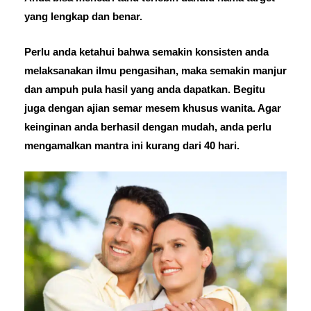
yang lengkap dan benar.
Perlu anda ketahui bahwa semakin konsisten anda
melaksanakan ilmu pengasihan, maka semakin manjur
dan ampuh pula hasil yang anda dapatkan. Begitu
juga dengan ajian semar mesem khusus wanita. Agar
keinginan anda berhasil dengan mudah, anda perlu
mengamalkan mantra ini kurang dari 40 hari.