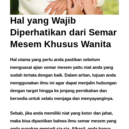
Hal yang Wajib
Diperhatikan dari Semar
Mesem Khusus Wanita
Hal utama yang perlu anda pastikan sebelum
menguasai ajian semar mesem yaitu niat anda yang
sudah tertata dengan baik. Dalam artian, tujuan anda
menggunakan ilmu ini agar dapat menjalin hubungan
dengan target hingga ke jenjang pernikahan dan
bersedia untuk selalu menjaga dan menyayanginya.
Sebab, jika anda memiliki niat yang kotor dan jahat,
maka bisa dipastikan bahwa ilmu semar mesem yang
anda gunakan menjadi sia-sia. Alhasil, anda hanya