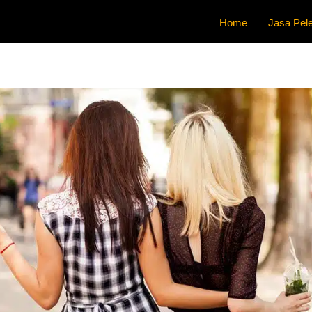
Home
Jasa Pele