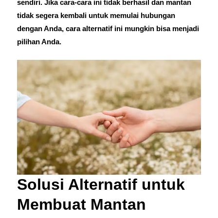
sendiri. Jika cara-cara ini tidak berhasil dan mantan
tidak segera kembali untuk memulai hubungan
dengan Anda, cara alternatif ini mungkin bisa menjadi
pilihan Anda.
Solusi Alternatif untuk
Membuat Mantan