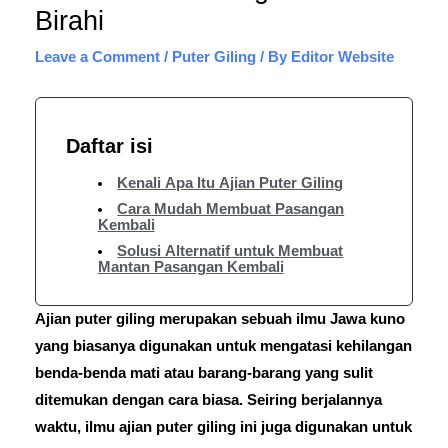
Birahi
Leave a Comment
/
Puter Giling
/ By
Editor Website
Daftar isi
Kenali Apa Itu Ajian Puter Giling
Cara Mudah Membuat Pasangan
Kembali
Solusi Alternatif untuk Membuat
Mantan Pasangan Kembali
Ajian puter giling merupakan sebuah ilmu Jawa kuno
yang biasanya digunakan untuk mengatasi kehilangan
benda-benda mati atau barang-barang yang sulit
ditemukan dengan cara biasa. Seiring berjalannya
waktu, ilmu ajian puter giling ini juga digunakan untuk