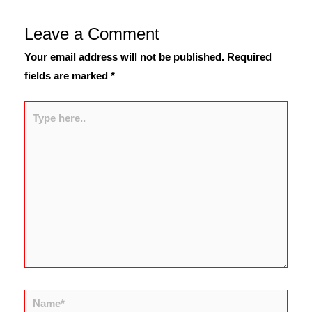
Leave a Comment
Your email address will not be published.
Required
fields are marked
*
Type
here..
Name*