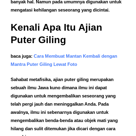
banyak hal. Namun pada umumnya digunakan untuk
mengatasi kehilangan seseorang yang dicintai.
Kenali Apa Itu Ajian
Puter Giling
baca juga:
Cara Membuat Mantan Kembali dengan
Mantra Puter Giling Lewat Foto
Sahabat metafisika, ajian puter giling merupakan
sebuah ilmu Jawa kuno dimana ilmu ini dapat
digunakan untuk mengembalikan seseorang yang
telah pergi jauh dan meninggalkan Anda. Pada
awalnya, ilmu ini sebenarnya digunakan untuk
mengembalikan benda-benda atau objek mati yang
hilang dan sulit ditemukan jika dicari dengan cara