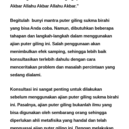
Akbar Allahu Akbar Allahu Akbar.”
Begitulah bunyi mantra puter giling sukma birahi
yang bisa Anda coba. Namun, dibutuhkan beberapa
tahapan dan langkah-langkah dalam menggunakan
ajian puter giling ini. Salah penggunaan akan
menimbulkan efek samping, sehingga lebih baik
konsultasikan terlebih dahulu dengan cara
menceritakan problem dan masalah percintaan yang
sedang dialami.
Konsultasi ini sangat penting untuk dilakukan
sebelum menggunakan ajian puter giling sukma birahi
ini. Pasalnya, ajian puter giling bukanlah ilmu yang
bisa digunakan oleh sembarang orang sehingga
diperlukan ahli metafisika yang handal dan telah
menguasai ajian puter giling ini. Dengan melakukan