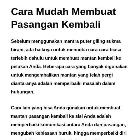
Cara Mudah Membuat
Pasangan Kembali
Sebelum menggunakan mantra puter giling sukma
birahi, ada baiknya untuk mencoba cara-cara biasa
terlebih dahulu untuk membuat mantan kembali ke
pelukan Anda. Beberapa cara yang banyak digunakan
untuk mengembalikan mantan yang telah pergi
diantaranya adalah memperbaiki masalah dalam
hubungan.
Cara lain yang bisa Anda gunakan untuk membuat
mantan pasangan kembali ke sisi Anda adalah
memperbaiki komunikasi antara Anda dan pasangan,
mengubah kebiasaan buruk, hingga memperbaiki diri