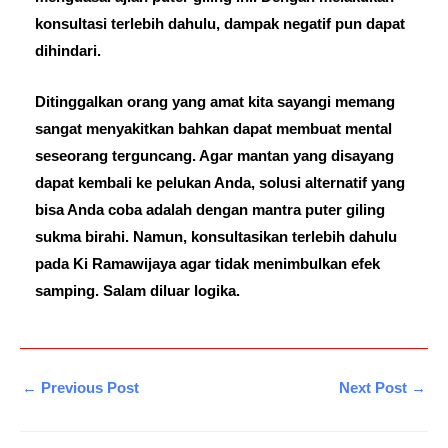
konsultasi terlebih dahulu, dampak negatif pun dapat
dihindari.
Ditinggalkan orang yang amat kita sayangi memang
sangat menyakitkan bahkan dapat membuat mental
seseorang terguncang. Agar mantan yang disayang
dapat kembali ke pelukan Anda, solusi alternatif yang
bisa Anda coba adalah dengan mantra puter giling
sukma birahi. Namun, konsultasikan terlebih dahulu
pada Ki Ramawijaya agar tidak menimbulkan efek
samping. Salam diluar logika.
←
Previous Post
Next Post
→