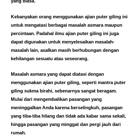
yang biasa.
Kebanyakan orang menggunakan ajian puter giling ini
untuk mengatasi berbagai masalah asmara maupun
percintaan. Padahal ilmu ajian puter giling ini juga
dapat digunakan untuk menyelesaikan masalah-
masalah lain, asalkan masih berhubungan dengan
kehilangan sesuatu atau seseorang.
Masalah asmara yang dapat diatasi dengan
menggunakan ajian puter giling, seperti mantra puter
giling sukma birahi, sebenarnya sangat beragam.
Mulai dari mengembalikan pasangan yang
meninggalkan Anda karena berselingkuh, pasangan
yang tiba-tiba hilang dan tidak ada kabar sama sekali,
hingga pasangan yang minggat dan pergi jauh dari
rumah.