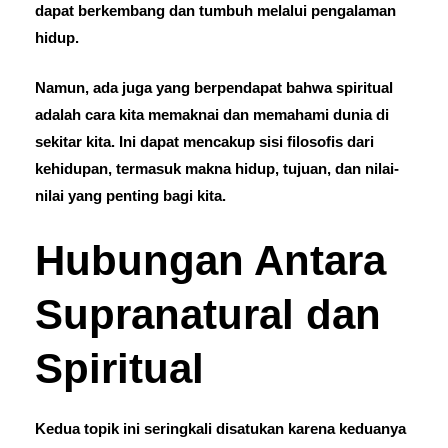
dapat berkembang dan tumbuh melalui pengalaman
hidup.
Namun, ada juga yang berpendapat bahwa spiritual
adalah cara kita memaknai dan memahami dunia di
sekitar kita. Ini dapat mencakup sisi filosofis dari
kehidupan, termasuk makna hidup, tujuan, dan nilai-
nilai yang penting bagi kita.
Hubungan Antara
Supranatural dan
Spiritual
Kedua topik ini seringkali disatukan karena keduanya