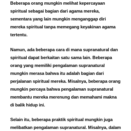
Beberapa orang mungkin melihat kepercayaan
spiritual sebagai bagian dari agama mereka,
sementara yang lain mungkin menganggap diri
mereka spiritual tanpa memegang keyakinan agama
tertentu.
Namun, ada beberapa cara di mana supranatural dan
spiritual dapat berkaitan satu sama lain. Beberapa
orang yang memiliki pengalaman supranatural
mungkin merasa bahwa itu adalah bagian dari
perjalanan spiritual mereka. Misalnya, beberapa orang
mungkin percaya bahwa pengalaman supranatural
membantu mereka merenung dan memahami makna
di balik hidup ini.
Selain itu, beberapa praktik spiritual mungkin juga
melibatkan pengalaman supranatural. Misalnya, dalam