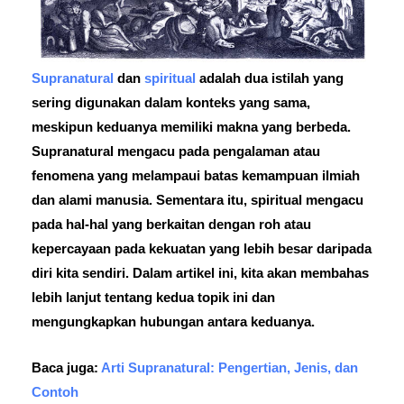
Supranatural
dan
spiritual
adalah dua istilah yang
sering digunakan dalam konteks yang sama,
meskipun keduanya memiliki makna yang berbeda.
Supranatural mengacu pada pengalaman atau
fenomena yang melampaui batas kemampuan ilmiah
dan alami manusia. Sementara itu, spiritual mengacu
pada hal-hal yang berkaitan dengan roh atau
kepercayaan pada kekuatan yang lebih besar daripada
diri kita sendiri. Dalam artikel ini, kita akan membahas
lebih lanjut tentang kedua topik ini dan
mengungkapkan hubungan antara keduanya.
Baca juga:
Arti Supranatural: Pengertian, Jenis, dan
Contoh