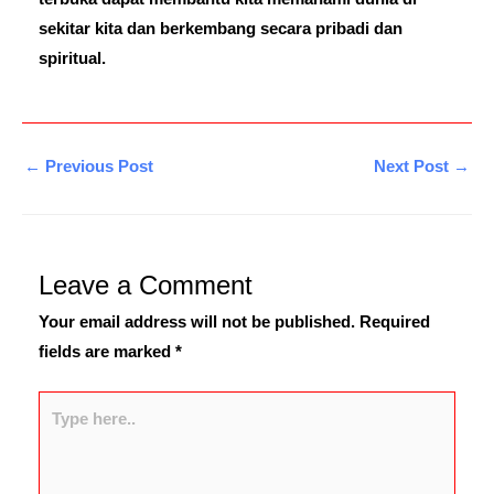
sekitar kita dan berkembang secara pribadi dan
spiritual.
←
Previous Post
Next Post
→
Leave a Comment
Your email address will not be published.
Required
fields are marked
*
Type
here..