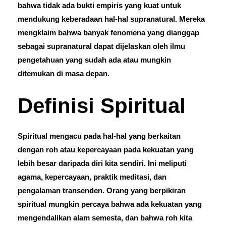
bahwa tidak ada bukti empiris yang kuat untuk
mendukung keberadaan hal-hal supranatural. Mereka
mengklaim bahwa banyak fenomena yang dianggap
sebagai supranatural dapat dijelaskan oleh ilmu
pengetahuan yang sudah ada atau mungkin
ditemukan di masa depan.
Definisi Spiritual
Spiritual mengacu pada hal-hal yang berkaitan
dengan roh atau kepercayaan pada kekuatan yang
lebih besar daripada diri kita sendiri. Ini meliputi
agama, kepercayaan, praktik meditasi, dan
pengalaman transenden. Orang yang berpikiran
spiritual mungkin percaya bahwa ada kekuatan yang
mengendalikan alam semesta, dan bahwa roh kita