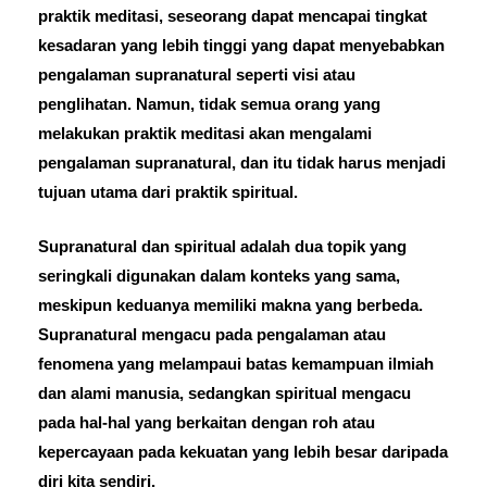
praktik meditasi, seseorang dapat mencapai tingkat
kesadaran yang lebih tinggi yang dapat menyebabkan
pengalaman supranatural seperti visi atau
penglihatan. Namun, tidak semua orang yang
melakukan praktik meditasi akan mengalami
pengalaman supranatural, dan itu tidak harus menjadi
tujuan utama dari praktik spiritual.
Supranatural dan spiritual adalah dua topik yang
seringkali digunakan dalam konteks yang sama,
meskipun keduanya memiliki makna yang berbeda.
Supranatural mengacu pada pengalaman atau
fenomena yang melampaui batas kemampuan ilmiah
dan alami manusia, sedangkan spiritual mengacu
pada hal-hal yang berkaitan dengan roh atau
kepercayaan pada kekuatan yang lebih besar daripada
diri kita sendiri.