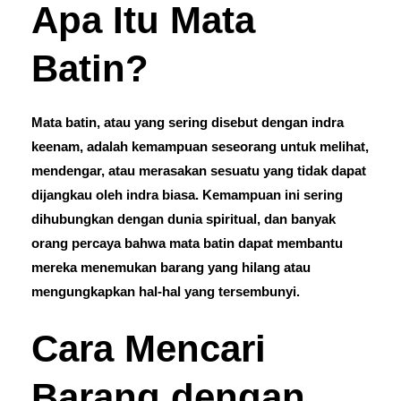
Apa Itu Mata
Batin?
Mata batin, atau yang sering disebut dengan indra
keenam, adalah kemampuan seseorang untuk melihat,
mendengar, atau merasakan sesuatu yang tidak dapat
dijangkau oleh indra biasa. Kemampuan ini sering
dihubungkan dengan dunia spiritual, dan banyak
orang percaya bahwa mata batin dapat membantu
mereka menemukan barang yang hilang atau
mengungkapkan hal-hal yang tersembunyi.
Cara Mencari
Barang dengan