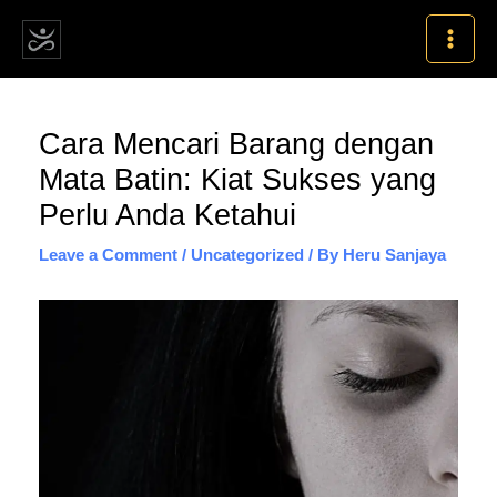
Skip
MAI
to
MEN
content
Post
Cara Mencari Barang dengan
navigation
Mata Batin: Kiat Sukses yang
Perlu Anda Ketahui
Leave a Comment
/
Uncategorized
/ By
Heru Sanjaya