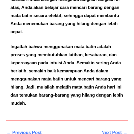
atas, Anda akan belajar cara mencari barang dengan
mata batin secara efektif, sehingga dapat membantu
Anda menemukan barang yang hilang dengan lebih
cepat.
Ingatlah bahwa menggunakan mata batin adalah
proses yang membutuhkan latihan, kesabaran, dan
kepercayaan pada intuisi Anda. Semakin sering Anda
berlatih, semakin baik kemampuan Anda dalam
menggunakan mata batin untuk mencari barang yang
hilang. Jadi, mulailah melatih mata batin Anda hari ini
dan temukan barang-barang yang hilang dengan lebih
mudah.
←
Previous Post
Next Post
→