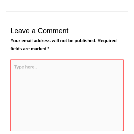
Leave a Comment
Your email address will not be published.
Required
fields are marked
*
Type
here..