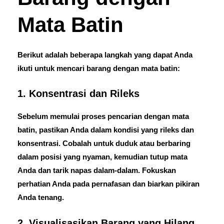
Mata Batin
Berikut adalah beberapa langkah yang dapat Anda
ikuti untuk mencari barang dengan mata batin:
1. Konsentrasi dan Rileks
Sebelum memulai proses pencarian dengan mata
batin, pastikan Anda dalam kondisi yang rileks dan
konsentrasi. Cobalah untuk duduk atau berbaring
dalam posisi yang nyaman, kemudian tutup mata
Anda dan tarik napas dalam-dalam. Fokuskan
perhatian Anda pada pernafasan dan biarkan pikiran
Anda tenang.
2. Visualisasikan Barang yang Hilang