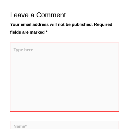
Leave a Comment
Your email address will not be published.
Required
fields are marked
*
Type
here..
Name*