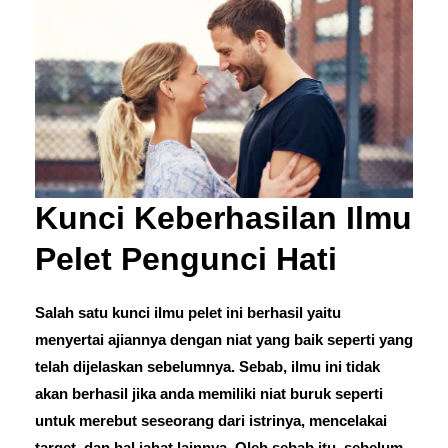
Kunci Keberhasilan Ilmu
Pelet Pengunci Hati
Salah satu kunci ilmu pelet ini berhasil yaitu
menyertai ajiannya dengan niat yang baik seperti yang
telah dijelaskan sebelumnya. Sebab, ilmu ini tidak
akan berhasil jika anda memiliki niat buruk seperti
untuk merebut seseorang dari istrinya, mencelakai