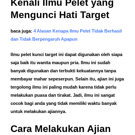
Kenali Ilmu Pelet yang
Mengunci Hati Target
baca juga:
4 Alasan Kenapa Ilmu Pelet Tidak Berhasil
dan Tidak Berpengaruh Apapun
Ilmu pelet kunci target ini dapat digunakan oleh siapa
saja baik itu wanita maupun pria. Ilmu ini sudah
banyak digunakan dan terbukti kekuatannya tanpa
membayar mahar sepeserpun. Selain itu, ajian ini juga
tergolong ilmu ini paling mudah karena tidak perlu
melakukan puasa dan tirakat. Jadi, ilmu ini sangat
cocok bagi anda yang tidak memiliki waktu banyak
untuk melakukan ajiannya.
Cara Melakukan Ajian