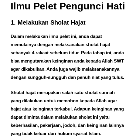
Ilmu Pelet Pengunci Hati
1. Melakukan Sholat Hajat
Dalam melakukan ilmu pelet ini, anda dapat
memulainya dengan melaksanakan sholat hajat
sebanyak 4 rakaat sebelum tidur. Pada tahap ini, anda
bisa mengutarakan keinginan anda kepada Allah SWT
agar dikabulkan. Anda juga wajib melaksanakannya
dengan sungguh-sungguh dan penuh niat yang tulus.
Sholat hajat merupakan salah satu sholat sunnah
yang dilakukan untuk memohon kepada Allah agar
hajat atau keinginan terkabul. Adapun keinginan yang
dapat diminta dalam melakukan sholat ini yaitu
keberhasilan, pekerjaan, jodoh, dan keinginan lainnya
yang tidak keluar dari hukum syariat Islam.