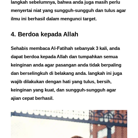
langkah sebelumnya, bahwa anda juga masih perlu
menyertai niat yang sungguh-sungguh dan tulus agar
ilmu ini berhasil dalam mengunci target.
4. Berdoa kepada Allah
Sehabis membaca Al-Fatihah sebanyak 3 kali, anda
dapat berdoa kepada Allah dan tumpahkan semua
keinginan anda agar pasangan anda tidak berpaling
dan berselingkuh di belakang anda. langkah ini juga
wajib dilakukan dengan hati yang tulus, bersih,
keinginan yang kuat, dan sungguh-sungguh agar
ajian cepat berhasil.