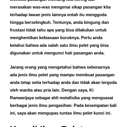
merasakan was-was mengenai sikap pasangan kita
terhadap lawan jenis lainnya entah itu menggoda
hingga berselingkuh. Tentunya, anda bingung dan
frustasi tidak tahu apa yang bisa dilakukan untuk
menghentikan kebiasaan buruknya. Perlu anda
ketahui bahwa ada salah satu ilmu pelet yang bisa
digunakan untuk mengunci hati pasangan anda.
Jarang orang yang mengetahui bahwa sebenarnya
ada jenis ilmu pelet yang mampu membuat pasangan
anda tetap setia terhadap anda dan tidak akan tergoda
oleh wanita atau pria lain. Dengan saya, Ki
Ramawijaya sebagai ahli metafisika yang menguasai
berbagai jenis ilmu pengasihan. Pada kesempatan kali
ini, saya akan mengupas tuntas ilmu pelet kunci ini.