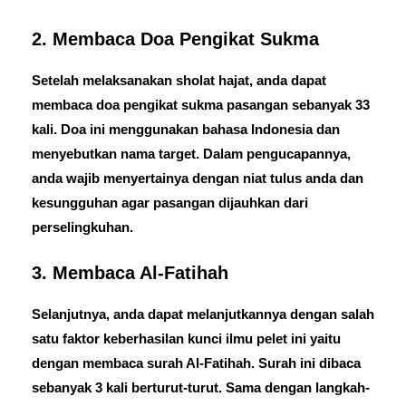
2. Membaca Doa Pengikat Sukma
Setelah melaksanakan sholat hajat, anda dapat
membaca doa pengikat sukma pasangan sebanyak 33
kali. Doa ini menggunakan bahasa Indonesia dan
menyebutkan nama target. Dalam pengucapannya,
anda wajib menyertainya dengan niat tulus anda dan
kesungguhan agar pasangan dijauhkan dari
perselingkuhan.
3. Membaca Al-Fatihah
Selanjutnya, anda dapat melanjutkannya dengan salah
satu faktor keberhasilan kunci ilmu pelet ini yaitu
dengan membaca surah Al-Fatihah. Surah ini dibaca
sebanyak 3 kali berturut-turut. Sama dengan langkah-