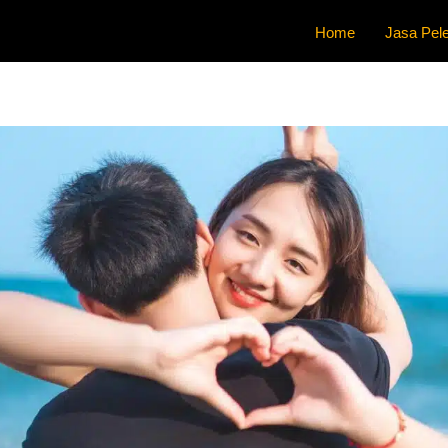
Home
Jasa Pele