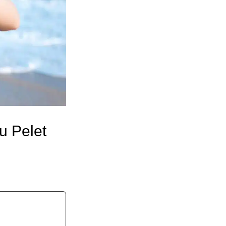
u Pelet