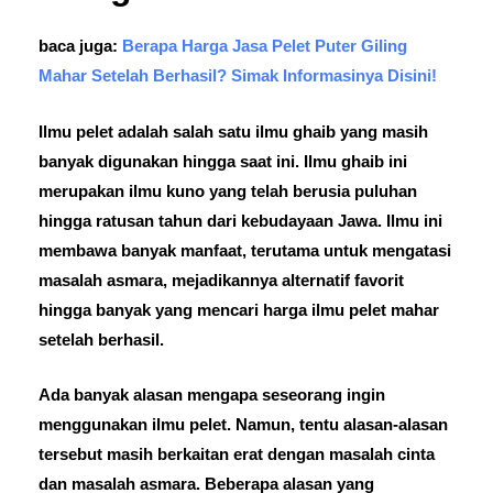
baca juga:
Berapa Harga Jasa Pelet Puter Giling
Mahar Setelah Berhasil? Simak Informasinya Disini!
Ilmu pelet adalah salah satu ilmu ghaib yang masih
banyak digunakan hingga saat ini. Ilmu ghaib ini
merupakan ilmu kuno yang telah berusia puluhan
hingga ratusan tahun dari kebudayaan Jawa. Ilmu ini
membawa banyak manfaat, terutama untuk mengatasi
masalah asmara, mejadikannya alternatif favorit
hingga banyak yang mencari harga ilmu pelet mahar
setelah berhasil.
Ada banyak alasan mengapa seseorang ingin
menggunakan ilmu pelet. Namun, tentu alasan-alasan
tersebut masih berkaitan erat dengan masalah cinta
dan masalah asmara. Beberapa alasan yang