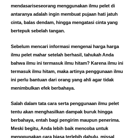
mendasariseseorang menggunakan ilmu pelet di
antaranya adalah ingin membuat pujaan hati jatuh
cinta, balas dendam, hingga mengatasi cinta yang
bertepuk sebelah tangan.
Sebelum mencari informasi mengenai harga harga
ilmu pelet mahar setelah berhasil, tahukah Anda
bahwa ilmu ini termasuk ilmu hitam? Karena ilmu ini
termasuk ilmu hitam, maka artinya penggunaan ilmu
ini perlu bantuan dari orang yang ahli agar tidak
menimbulkan efek berbahaya.
Salah dalam tata cara serta penggunaan ilmu pelet
tentu akan menghasilkan dampak buruk hingga
berbahaya, entah bagi pengirim maupun penerima.
Meski begitu, Anda lebih baik mencoba untuk
menggunakan cara biasa terlebih dahulu, missal