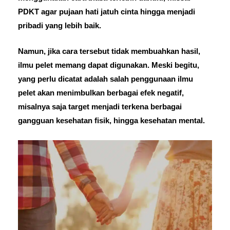
PDKT agar pujaan hati jatuh cinta hingga menjadi
pribadi yang lebih baik.
Namun, jika cara tersebut tidak membuahkan hasil,
ilmu pelet memang dapat digunakan. Meski begitu,
yang perlu dicatat adalah salah penggunaan ilmu
pelet akan menimbulkan berbagai efek negatif,
misalnya saja target menjadi terkena berbagai
gangguan kesehatan fisik, hingga kesehatan mental.