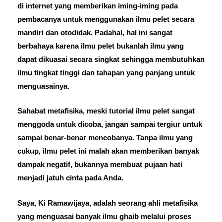
di internet yang memberikan iming-iming pada
pembacanya untuk menggunakan ilmu pelet secara
mandiri dan otodidak. Padahal, hal ini sangat
berbahaya karena ilmu pelet bukanlah ilmu yang
dapat dikuasai secara singkat sehingga membutuhkan
ilmu tingkat tinggi dan tahapan yang panjang untuk
menguasainya.
Sahabat metafisika, meski tutorial ilmu pelet sangat
menggoda untuk dicoba, jangan sampai tergiur untuk
sampai benar-benar mencobanya. Tanpa ilmu yang
cukup, ilmu pelet ini malah akan memberikan banyak
dampak negatif, bukannya membuat pujaan hati
menjadi jatuh cinta pada Anda.
Saya, Ki Ramawijaya, adalah seorang ahli metafisika
yang menguasai banyak ilmu ghaib melalui proses