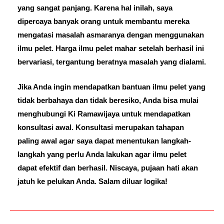
yang sangat panjang. Karena hal inilah, saya
dipercaya banyak orang untuk membantu mereka
mengatasi masalah asmaranya dengan menggunakan
ilmu pelet. Harga ilmu pelet mahar setelah berhasil ini
bervariasi, tergantung beratnya masalah yang dialami.
Jika Anda ingin mendapatkan bantuan ilmu pelet yang
tidak berbahaya dan tidak beresiko, Anda bisa mulai
menghubungi Ki Ramawijaya untuk mendapatkan
konsultasi awal. Konsultasi merupakan tahapan
paling awal agar saya dapat menentukan langkah-
langkah yang perlu Anda lakukan agar ilmu pelet
dapat efektif dan berhasil. Niscaya, pujaan hati akan
jatuh ke pelukan Anda. Salam diluar logika!