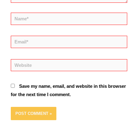
Name*
Email*
Website
Save my name, email, and website in this browser
for the next time I comment.