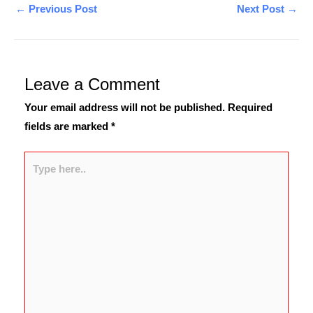
←
Previous Post
Next Post
→
Leave a Comment
Your email address will not be published.
Required
fields are marked
*
Type
here..