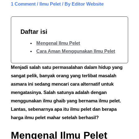
1 Comment
/
Ilmu Pelet
/ By
Editor Website
Daftar isi
Mengenal Ilmu Pelet
Cara Aman Menggunakan Ilmu Pelet
Menjadi salah satu permasalahan dalam hidup yang
sangat pelik, banyak orang yang terlibat masalah
asmara ini sedang mencari cara alternatif untuk
mengatasinya. Salah satunya adalah dengan
menggunakan ilmu ghaib yang bernama ilmu pelet.
Lantas, sebenarnya apa itu ilmu pelet dan berapa
harga ilmu pelet mahar setelah berhasil?
Mengenal Ilmu Pelet