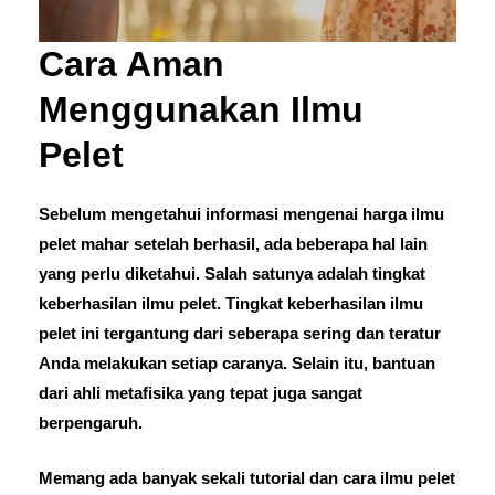
Cara Aman
Menggunakan Ilmu
Pelet
Sebelum mengetahui informasi mengenai harga ilmu
pelet mahar setelah berhasil, ada beberapa hal lain
yang perlu diketahui. Salah satunya adalah tingkat
keberhasilan ilmu pelet. Tingkat keberhasilan ilmu
pelet ini tergantung dari seberapa sering dan teratur
Anda melakukan setiap caranya. Selain itu, bantuan
dari ahli metafisika yang tepat juga sangat
berpengaruh.
Memang ada banyak sekali tutorial dan cara ilmu pelet