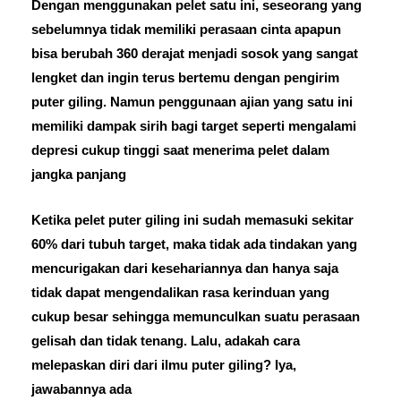
Dengan menggunakan pelet satu ini, seseorang yang
sebelumnya tidak memiliki perasaan cinta apapun
bisa berubah 360 derajat menjadi sosok yang sangat
lengket dan ingin terus bertemu dengan pengirim
puter giling. Namun penggunaan ajian yang satu ini
memiliki dampak sirih bagi target seperti mengalami
depresi cukup tinggi saat menerima pelet dalam
jangka panjang
Ketika pelet puter giling ini sudah memasuki sekitar
60% dari tubuh target, maka tidak ada tindakan yang
mencurigakan dari kesehariannya dan hanya saja
tidak dapat mengendalikan rasa kerinduan yang
cukup besar sehingga memunculkan suatu perasaan
gelisah dan tidak tenang. Lalu, adakah cara
melepaskan diri dari ilmu puter giling? Iya,
jawabannya ada