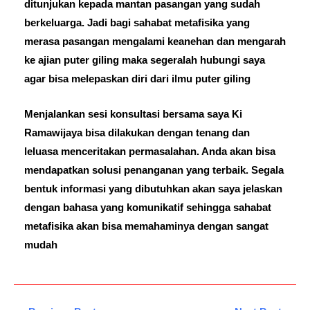
ditunjukan kepada mantan pasangan yang sudah
berkeluarga. Jadi bagi sahabat metafisika yang
merasa pasangan mengalami keanehan dan mengarah
ke ajian puter giling maka segeralah hubungi saya
agar bisa melepaskan diri dari ilmu puter giling
Menjalankan sesi konsultasi bersama saya Ki
Ramawijaya bisa dilakukan dengan tenang dan
leluasa menceritakan permasalahan. Anda akan bisa
mendapatkan solusi penanganan yang terbaik. Segala
bentuk informasi yang dibutuhkan akan saya jelaskan
dengan bahasa yang komunikatif sehingga sahabat
metafisika akan bisa memahaminya dengan sangat
mudah