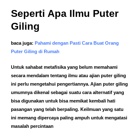
Seperti Apa Ilmu Puter
Giling
baca juga:
Pahami dengan Pasti Cara Buat Orang
Puter Giling di Rumah
Untuk sahabat metafisika yang belum memahami
secara mendalam tentang ilmu atau ajian puter giling
ini perlu mengetahui pengertiannya. Ajian puter giling
umumnya dikenal sebagai suatu cara alternatif yang
bisa digunakan untuk bisa memikat kembali hati
pasangan yang telah berpaling. Keilmuan yang satu
ini memang dipercaya paling ampuh untuk mengatasi
masalah percintaan