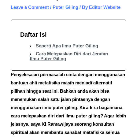
Leave a Comment
/
Puter Giling
/ By
Editor Website
Daftar isi
Seperti Apa Ilmu Puter Giling
Cara Melepaskan Diri dari Jeratan
Ilmu Puter Giling
Penyelesaian permasalah cinta dengan menggunakan
bantuan ahli metafisika masih menjadi alternatif
pilihan hingga saat ini. Bahkan anda akan bisa
menemukan salah satu jalan pintasnya dengan
menggunakan ilmu puter giling. Kira-kira bagaimana
cara melepaskan diri dari ilmu puter giling? Agar lebih
jelasnya, saya Ki Ramawijaya seorang konsultan
spiritual akan membantu sahabat metafisika semua