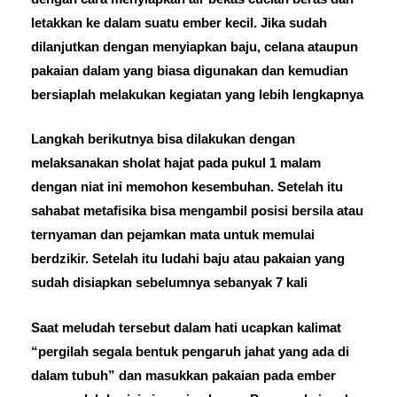
letakkan ke dalam suatu ember kecil. Jika sudah
dilanjutkan dengan menyiapkan baju, celana ataupun
pakaian dalam yang biasa digunakan dan kemudian
bersiaplah melakukan kegiatan yang lebih lengkapnya
Langkah berikutnya bisa dilakukan dengan
melaksanakan sholat hajat pada pukul 1 malam
dengan niat ini memohon kesembuhan. Setelah itu
sahabat metafisika bisa mengambil posisi bersila atau
ternyaman dan pejamkan mata untuk memulai
berdzikir. Setelah itu ludahi baju atau pakaian yang
sudah disiapkan sebelumnya sebanyak 7 kali
Saat meludah tersebut dalam hati ucapkan kalimat
“pergilah segala bentuk pengaruh jahat yang ada di
dalam tubuh” dan masukkan pakaian pada ember