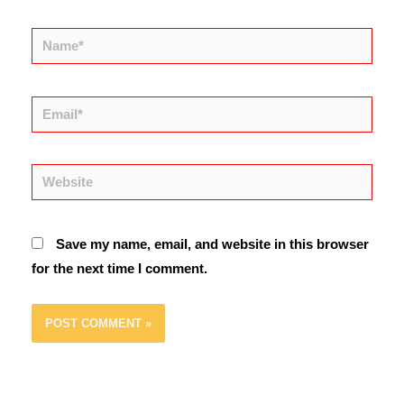
Name*
Email*
Website
Save my name, email, and website in this browser
for the next time I comment.