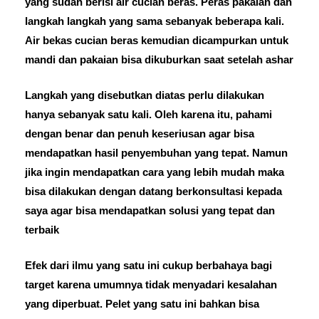
yang sudah berisi air cucian beras. Peras pakaian dan
langkah langkah yang sama sebanyak beberapa kali.
Air bekas cucian beras kemudian dicampurkan untuk
mandi dan pakaian bisa dikuburkan saat setelah ashar
Langkah yang disebutkan diatas perlu dilakukan
hanya sebanyak satu kali. Oleh karena itu, pahami
dengan benar dan penuh keseriusan agar bisa
mendapatkan hasil penyembuhan yang tepat. Namun
jika ingin mendapatkan cara yang lebih mudah maka
bisa dilakukan dengan datang berkonsultasi kepada
saya agar bisa mendapatkan solusi yang tepat dan
terbaik
Efek dari ilmu yang satu ini cukup berbahaya bagi
target karena umumnya tidak menyadari kesalahan
yang diperbuat. Pelet yang satu ini bahkan bisa